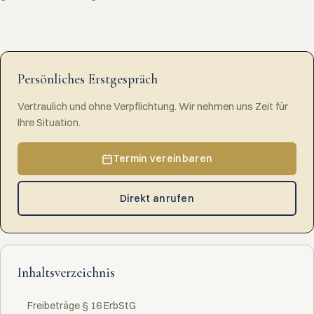
Persönliches Erstgespräch
Vertraulich und ohne Verpflichtung. Wir nehmen uns Zeit für
Ihre Situation.
Termin vereinbaren
Direkt anrufen
Inhaltsverzeichnis
Freibeträge § 16 ErbStG