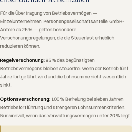
Für die Übertragung von Betriebsvermögen —
Einzelunternehmen, Personengesellschaftsanteile, GmbH-
Anteile ab 25 % — gelten besondere
Verschonungsregelungen, die die Steuerlast erheblich
reduzieren können.
Regelverschonung:
85 % des begünstigten
Betriebsvermögens bleiben steuerfrei, wenn der Betrieb fünf
Jahre fortgeführt wird und die Lohnsumme nicht wesentlich
sinkt.
Optionsverschonung:
100 % Befreiung bei sieben Jahren
Betriebsfortführung und strengeren Lohnsummenkriterien.
Nur sinnvoll, wenn das Verwaltungsvermögen unter 20 % liegt.